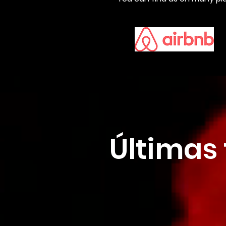
Últimas 