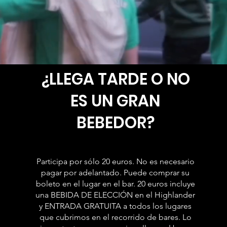
¿LLEGA TARDE O NO
ES UN GRAN
BEBEDOR?
Participa por sólo 20 euros. No es necesario
pagar por adelantado. Puede comprar su
boleto en el lugar en el bar. 20 euros incluye
una BEBIDA DE ELECCIÓN en el Highlander
y ENTRADA GRATUITA a todos los lugares
que cubrimos en el recorrido de bares. Lo