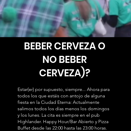
BEBER CERVEZA O
NO BEBER
CERVEZA)?
Estar(er) por supuesto, siempre... Ahora para
todos los que estáis con antojo de alguna
fiesta en la Ciudad Eterna: Actualmente
salimos todos los días menos los domingos
y los lunes. La cita es siempre en el pub
Highlander. Happy Hour/Bar Abierto y Pizza
Buffet desde las 22:00 hasta las 23:00 horas.