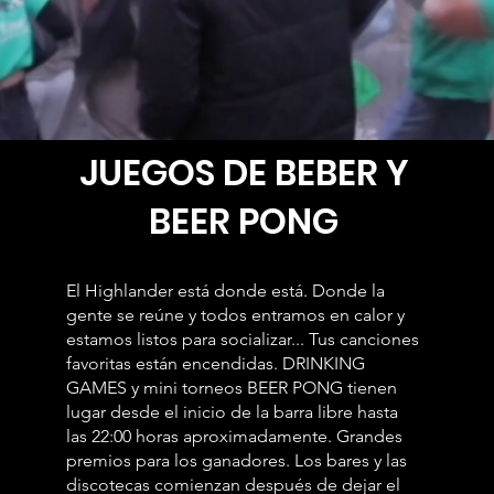
JUEGOS DE BEBER Y
BEER PONG
El Highlander está donde está. Donde la
gente se reúne y todos entramos en calor y
estamos listos para socializar... Tus canciones
favoritas están encendidas. DRINKING
GAMES y mini torneos BEER PONG tienen
lugar desde el inicio de la barra libre hasta
las 22:00 horas aproximadamente. Grandes
premios para los ganadores. Los bares y las
discotecas comienzan después de dejar el