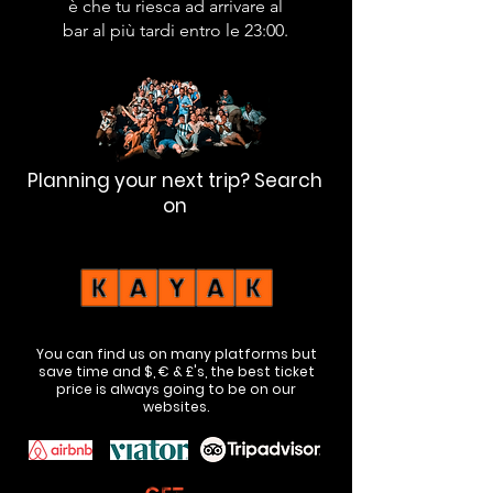
è che tu riesca ad arrivare al
bar al più tardi entro le 23:00.
Planning your next trip? Search
on
You can find us on many platforms but
save time and $, € & £'s, the best ticket
price is always going to be on our
websites.