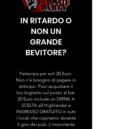
IN RITARDO O
NON UN
GRANDE
BEVITORE?
Partecipa per soli 20 Euro.
Non c'è bisogno di pagare in
anticipo. Puoi acquistare il
tuo biglietto sul posto al bar.
20 Euro include un DRINK A
SCELTA all'Highlander e
INGRESSO GRATUITO in tutti
i locali che copriamo durante
il giro dei pub. L'importante