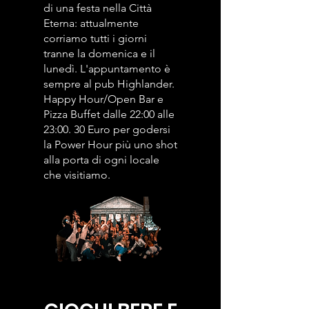
di una festa nella Città
Eterna: attualmente
corriamo tutti i giorni
tranne la domenica e il
lunedì. L'appuntamento è
sempre al pub Highlander.
Happy Hour/Open Bar e
Pizza Buffet dalle 22:00 alle
23:00. 30 Euro per godersi
la Power Hour più uno shot
alla porta di ogni locale
che visitiamo.