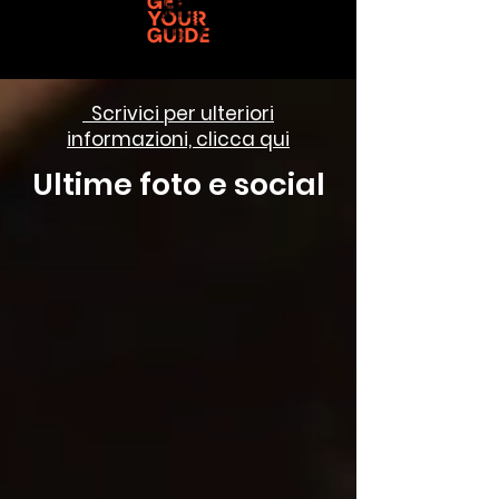
Scrivici per ulteriori
informazioni, clicca qui
Ultime foto e social